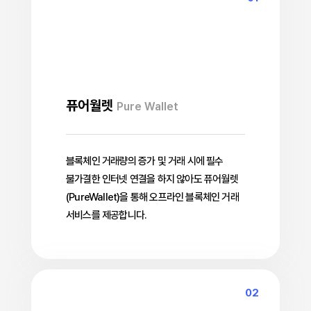
퓨어월렛
Pure Wallet
블록체인 거래량의 증가 및 거래 시에 필수
불가결한 인터넷 연결을 하지 않아도 퓨어월렛
(PureWallet)을 통해 오프라인 블록체인 거래
서비스를 제공합니다.