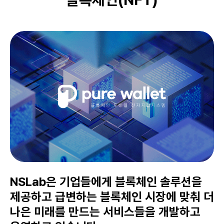
NSLab은 기업들에게 블록체인 솔루션을
제공하고 급변하는 블록체인 시장에 맞춰 더
나은 미래를 만드는 서비스들을 개발하고