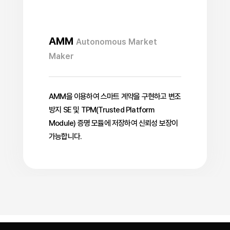
AMM
Autonomous Market
Maker
AMM을 이용하여 스마트 계약을 구현하고 변조
방지 SE 및 TPM(Trusted Platform
Module) 증명 모듈에 저장하여 신뢰성 보장이
가능합니다.