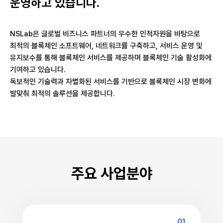
운영하고 있습니다.
NSLab은 글로벌 비즈니스 파트너의 우수한 인적자원을 바탕으로
최적의 블록체인 소프트웨어, 네트워크를 구축하고, 서비스 운영 및
유지보수를 통해 블록체인 서비스를 제공하며 블록체인 기술 활성화에
기여하고 있습니다.
독보적인 기술력과 차별화된 서비스를 기반으로 블록체인 시장 변화에
발맞춰 최적의 솔루션을 제공합니다.
주요 사업분야