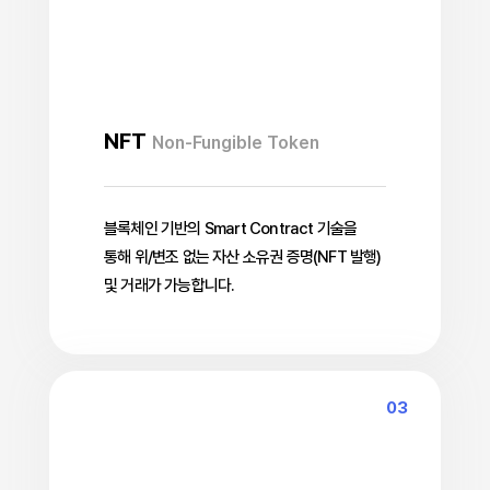
NFT
Non-Fungible Token
블록체인 기반의 Smart Contract 기술을
통해 위/변조 없는 자산 소유권 증명(NFT 발행)
및 거래가 가능합니다.