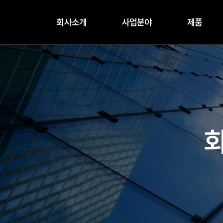
회사소개
사업분야
제품