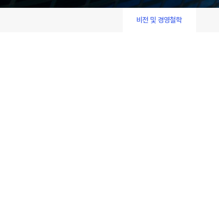
비전 및 경영철학