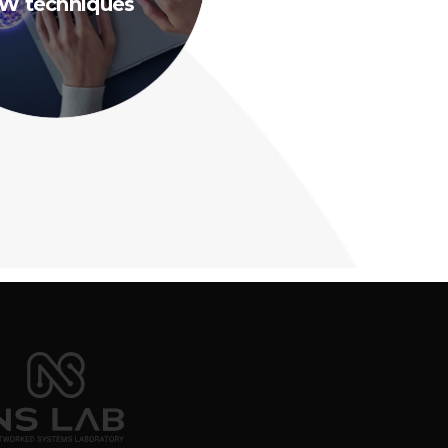
W techniques