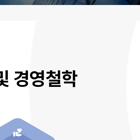
및 경영철학