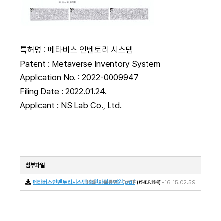
특허명 : 메타버스 인벤토리 시스템
Patent : Metaverse Inventory System
Application No. : 2022-0009947
Filing Date : 2022.01.24.
Applicant : NS Lab Co., Ltd.
첨부파일
메타버스인벤토리시스템 출원사실증명원.pdf
13회 다운로드 | DATE : 2022-11-16 15:02:59
(647.8K)