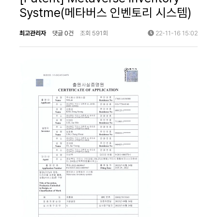
Systme(메타버스 인벤토리 시스템)
최고관리자
댓글 0건
조회 591회
22-11-16 15:02