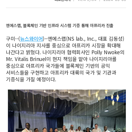
엔에스랩, 블록체인 기반 인프라 시스템 기증 통해 아프리카 진출
구미--(
뉴스와이어
)--엔에스랩(NS lab., Inc., 대표 김동성)
이 나이지리아 지사를 중심으로 아프리카 시장을 확대해
나간다고 밝혔다. 나이지리아 협력회사인 Polly Nwoke의
Mr. Vitalis Brinuel이 현지 책임을 맡아 나이지리아를
중심으로 아프리카 국가들에 블록체인 기반의 공익
서비스들을 구현하고 아프리카 대륙의 국가 및 기관과
기증식을 가질 예정이다.