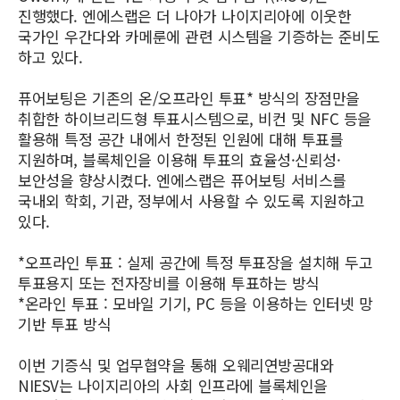
진행했다. 엔에스랩은 더 나아가 나이지리아에 이웃한
국가인 우간다와 카메룬에 관련 시스템을 기증하는 준비도
하고 있다.
퓨어보팅은 기존의 온/오프라인 투표* 방식의 장점만을
취합한 하이브리드형 투표시스템으로, 비컨 및 NFC 등을
활용해 특정 공간 내에서 한정된 인원에 대해 투표를
지원하며, 블록체인을 이용해 투표의 효율성·신뢰성·
보안성을 향상시켰다. 엔에스랩은 퓨어보팅 서비스를
국내외 학회, 기관, 정부에서 사용할 수 있도록 지원하고
있다.
*오프라인 투표 : 실제 공간에 특정 투표장을 설치해 두고
투표용지 또는 전자장비를 이용해 투표하는 방식
*온라인 투표 : 모바일 기기, PC 등을 이용하는 인터넷 망
기반 투표 방식
이번 기증식 및 업무협약을 통해 오웨리연방공대와
NIESV는 나이지리아의 사회 인프라에 블록체인을