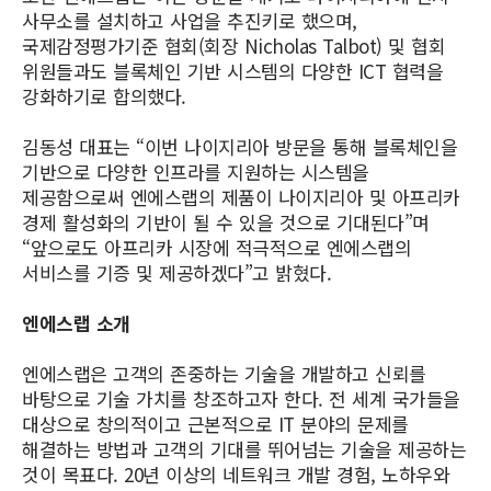
사무소를 설치하고 사업을 추진키로 했으며,
국제감정평가기준 협회(회장 Nicholas Talbot) 및 협회
위원들과도 블록체인 기반 시스템의 다양한 ICT 협력을
강화하기로 합의했다.
김동성 대표는 “이번 나이지리아 방문을 통해 블록체인을
기반으로 다양한 인프라를 지원하는 시스템을
제공함으로써 엔에스랩의 제품이 나이지리아 및 아프리카
경제 활성화의 기반이 될 수 있을 것으로 기대된다”며
“앞으로도 아프리카 시장에 적극적으로 엔에스랩의
서비스를 기증 및 제공하겠다”고 밝혔다.
엔에스랩 소개
엔에스랩은 고객의 존중하는 기술을 개발하고 신뢰를
바탕으로 기술 가치를 창조하고자 한다. 전 세계 국가들을
대상으로 창의적이고 근본적으로 IT 분야의 문제를
해결하는 방법과 고객의 기대를 뛰어넘는 기술을 제공하는
것이 목표다. 20년 이상의 네트워크 개발 경험, 노하우와